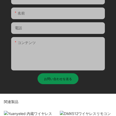
名前
電話
コンテンツ
お問い合わせを送る
関連製品