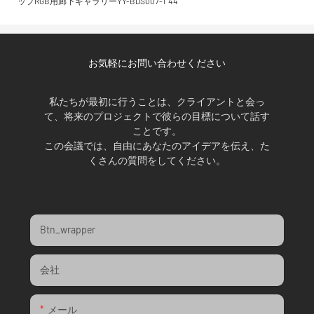
お気軽にお問い合わせください
私たちが最初に行うことは、クライアントと会っ
て、将来のプロジェクトで彼らの目標について話す
ことです。
この会議では、自由にあなたのアイデアを伝え、た
くさんの質問をしてください。
Btn_wrapper
会社
メール