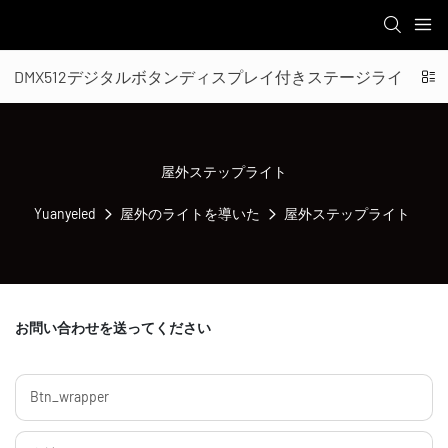
DMX512デジタルボタンディスプレイ付きステージライト
屋外ステップライト
Yuanyeled
屋外のライトを導いた
屋外ステップライト
お問い合わせを送ってください
Btn_wrapper