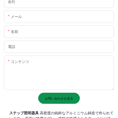
会社
メール
名前
電話
コンテンツ
お問い合わせを送る
ステップ照明器具
高密度の純粋なアルミニウム鋳造で作られて