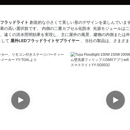
ンフラッドライト
創造的な小さくて美しい形のデザインを楽しんでいます
果の高い選択肢です。 内側の二重カプセル化防水 光源モジュールは二重
、遠くの洪水照明効果を実現し、主に屋外の風景、建物の内側または外
として
屋外LEDフラッドライトサプライヤー
、当社の製品は、さまざま