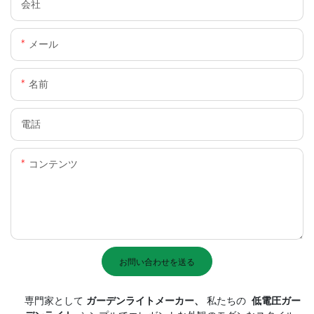
会社
メール
名前
電話
コンテンツ
お問い合わせを送る
専門家として
ガーデンライトメーカー、
私たちの
低電圧ガー