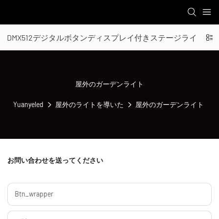
DMX512デジタルボタンディスプレイ付きステージライト
屋外のガーデンライト
Yuanyeled
屋外のライトを導いた
屋外のガーデンライト
お問い合わせを送ってください
Btn_wrapper