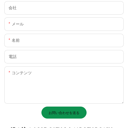
会社
メール
名前
電話
コンテンツ
お問い合わせを送る