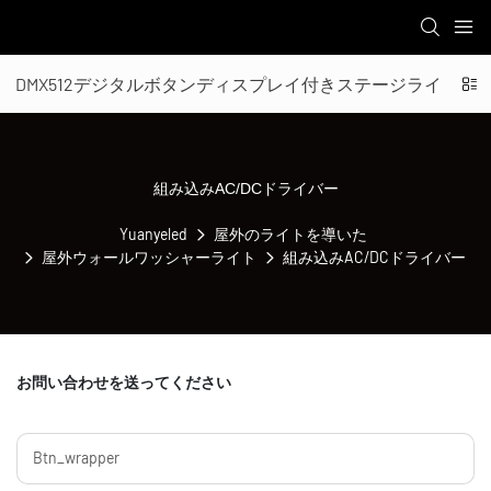
DMX512デジタルボタンディスプレイ付きステージライト
組み込みAC/DCドライバー
Yuanyeled
屋外のライトを導いた
屋外ウォールワッシャーライト
組み込みAC/DCドライバー
お問い合わせを送ってください
Btn_wrapper