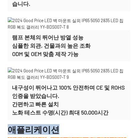
습니다.
램프 본체의 뛰어난 방열 성능
심플한 외관, 건물과의 높은 조화
ODM 및 OEM 맞춤 제작
가능
내구성이 뛰어나고 100% 안전하며 CE 및 ROHS
인증을 받았습니다.
간편하고 빠른 설치
노화 테스트 수명(시간) 최대 50,000시간
애플리케이션