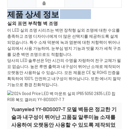
출
제품 상세 정보
실외 표면 부착형 벽 조명
이 LED 실외 조명 시리즈는 벽면 장착형 실외 조명에 대한 수요를
충족하고 조명 디자이너에게 더 많은 선택지를 제공하도록 설계
되었습니다. 특수 소재 덕분에 녹과 염분에 대한 저항력이 뛰어나
실외에서 사용 가능하며, 눈부심 방지 기능과 빗물 자가 세척 구조
를 갖춘 벽면 조명으로도 적합합니다.
당사의 LED 솔루션은 5만 시간의 수명을 자랑하여 전구 교체가 필
요 없습니다. 높은 루멘 출력과 내구성이 뛰어난 소재로 제작되어
오랫동안 사용하실 수 있습니다. 모든 제품은 CE 및 ROHS 인증을
획득하여 100% 안전하고 내구성이 뛰어납니다. 또한 에너지 절약
기능으로 환경 친화적입니다.
Yuanyeled YY-BDS007-T 모델 벽등은 정교한 기
술과 내구성이 뛰어난 고품질 알루미늄 소재를
사용하여 오랫동안 사용할 수 있도록 제작되었