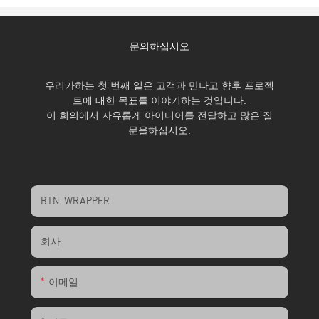
문의하십시오
우리가하는 첫 번째 일은 고객과 만나고 향후 프로젝
트에 대한 목표를 이야기하는 것입니다.
이 회의에서 자유롭게 아이디어를 전달하고 많은 질
문을하십시오.
BTN_WRAPPER
회사
이메일