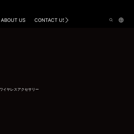
ABOUT US
CONTACT US
12ワイヤレスアクセサリー