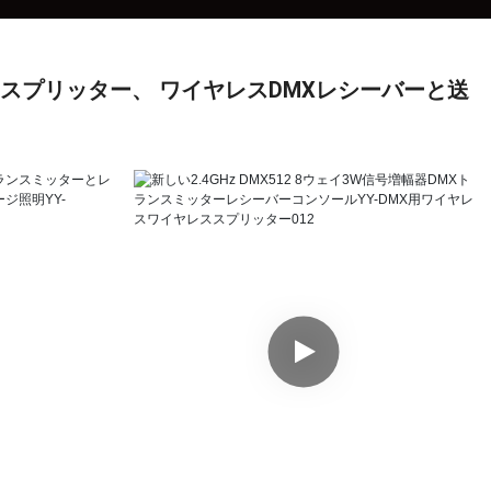
Xスプリッター、
ワイヤレスDMXレシーバーと送