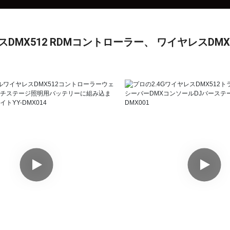
スDMX512 RDMコントローラー、
ワイヤレスDM