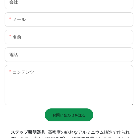
会社
メール
名前
電話
コンテンツ
お問い合わせを送る
ステップ照明器具
高密度の純粋なアルミニウム鋳造で作られ