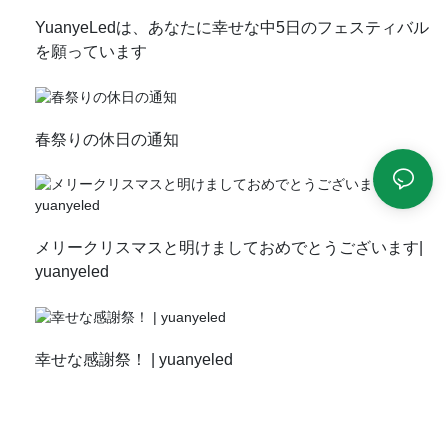
YuanyeLedは、あなたに幸せな中5日のフェスティバル
を願っています
春祭りの休日の通知
メリークリスマスと明けましておめでとうございます|
yuanyeled
幸せな感謝祭！ | yuanyeled