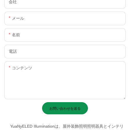
会社
メール
名前
電話
コンテンツ
お問い合わせを送る
YuaNyELED Illuminationは、屋外装飾照明照明器具とインテリ