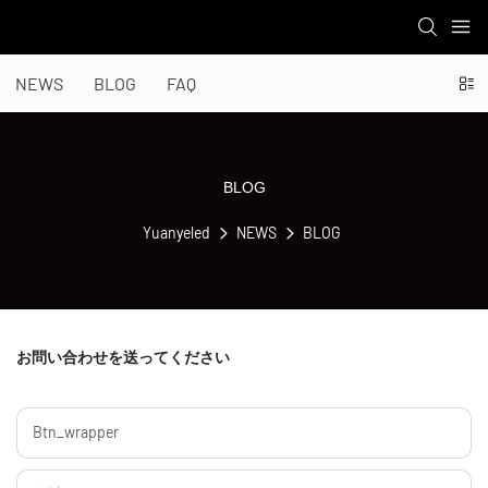
NEWS
BLOG
FAQ
BLOG
Yuanyeled
NEWS
BLOG
お問い合わせを送ってください
Btn_wrapper