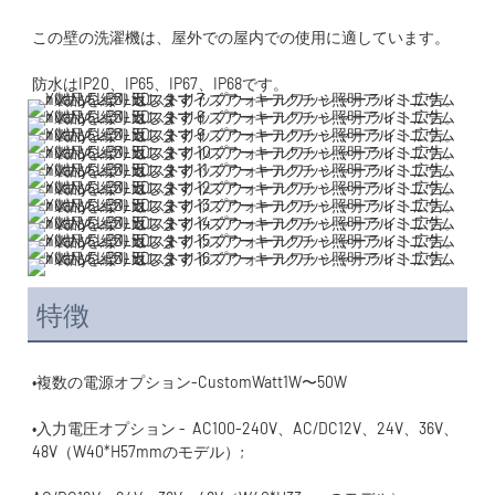
特徴
•入力電圧オプション -  AC100-240V、AC/DC12V、24V、36V、