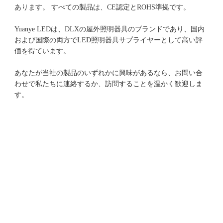
Yuanye LEDは、DLXの屋外照明器具のブランドであり、国内
および国際の両方でLED照明器具サプライヤーとして高い評
あなたが当社の製品のいずれかに興味があるなら、お問い合
わせで私たちに連絡するか、訪問することを温かく歓迎しま