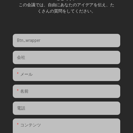
この会議では、自由にあなたのアイデアを伝え、た
くさんの質問をしてください。
Btn_wrapper
会社
メール
名前
電話
コンテンツ