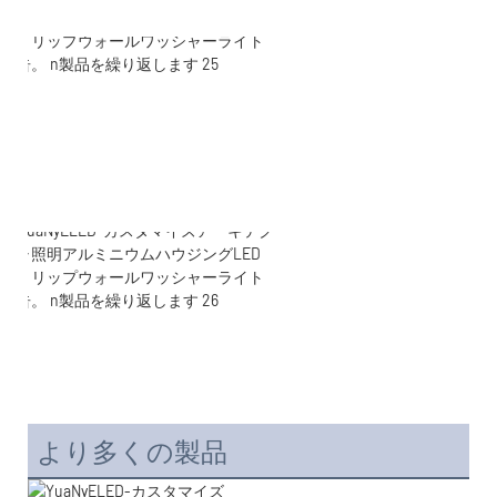
より多くの製品