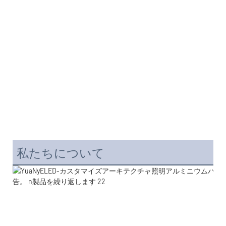
私たちについて