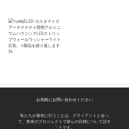
お気軽にお問い合わせください
私たちが最初に行うことは、クライアントと会っ
て、将来のプロジェクトで彼らの目標について話す
ことです。