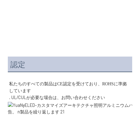
認定
私たちのすべての製品はCE認定を受けており、ROHSに準拠
. UL/CULが必要な場合は、お問い合わせください 