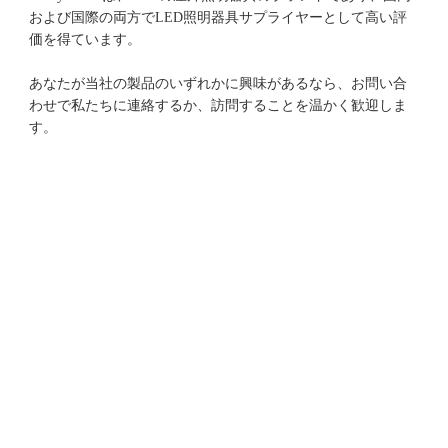
および国際の両方でLED照明器具サプライヤーとして高い評
あなたが当社の製品のいずれかに興味があるなら、お問い合
わせで私たちに連絡するか、訪問することを温かく歓迎しま