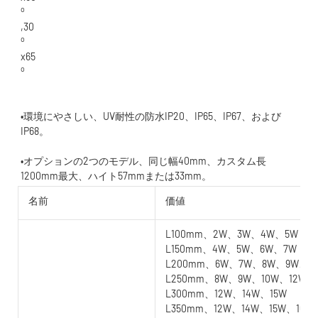
•環境にやさしい、UV耐性の防水IP20、IP65、IP67、および
•オプションの2つのモデル、同じ幅40mm、カスタム長
名前
価値
L100mm、2W、3W、4W、5W
L150mm、4W、5W、6W、7W
L200mm、6W、7W、8W、9W、1
L250mm、8W、9W、10W、12W
L300mm、12W、14W、15W
L350mm、12W、14W、15W、16W