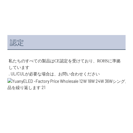
認定
私たちのすべての製品はCE認定を受けており、ROHSに準拠
. UL/CULが必要な場合は、お問い合わせください 