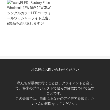
お気軽にお問い合わせください
私たちが最初に行うことは、クライアントと会っ
て、将来のプロジェクトで彼らの目標について話す
ことです。
この会議では、自由にあなたのアイデアを伝え、た
くさんの質問をしてください。