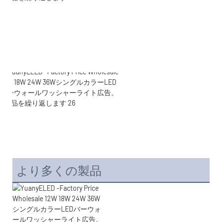
より多くの製品