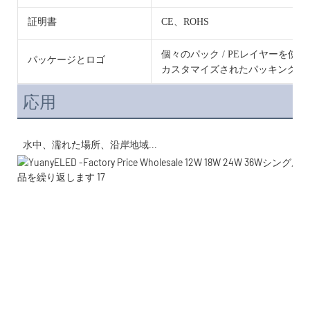
証明書
CE、ROHS
個々のパック / PEレイヤーを使
パッケージとロゴ
カスタマイズされたパッキングと
応用