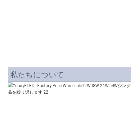
私たちについて