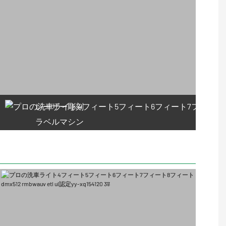
レーザー彫刻
ラベルマシン