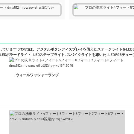
しています
DMX512は、デジタルボタンディスプレイを備えたステージライトをLE
LEDボラードライト
,
LEDステップライト
,
スパイクライトを導いた
,
LED RGBチュ
ウォールワッシャーランプ