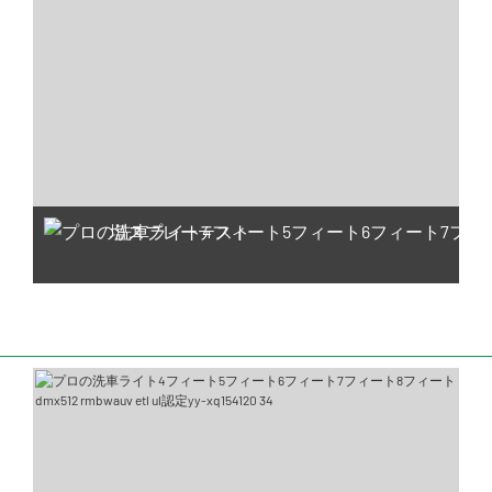
塩スプレーテスト