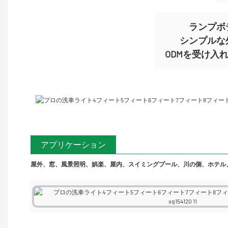
ランプボ
シンプルな
ODMを受け入れます
アプリケーション
屋外、窓、風景照明、娯楽、屋内、スイミングプール、川の側、ホテル