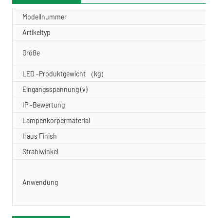
Modellnummer
Artikeltyp
Größe
LED -Produktgewicht （kg）
Eingangsspannung (v)
IP -Bewertung
Lampenkörpermaterial
Haus Finish
Strahlwinkel
Anwendung