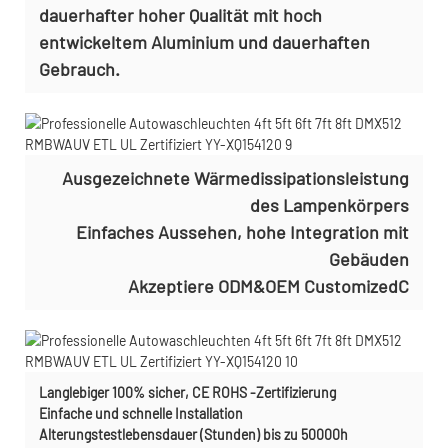
dauerhafter hoher Qualität mit hoch
entwickeltem Aluminium und dauerhaften
Gebrauch.
Ausgezeichnete Wärmedissipationsleistung
des Lampenkörpers
Einfaches Aussehen, hohe Integration mit
Gebäuden
Akzeptiere ODM&OEM CustomizedC
Langlebiger 100% sicher, CE ROHS -Zertifizierung
Einfache und schnelle Installation
Alterungstestlebensdauer (Stunden) bis zu 50000h