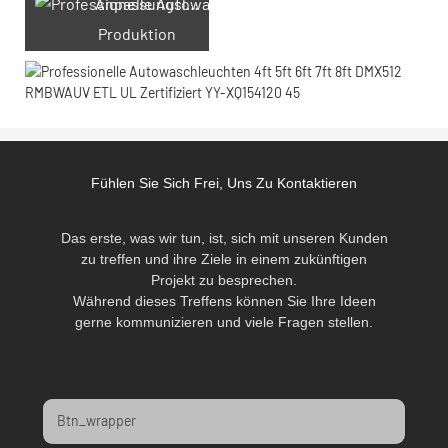
Anpassungslasergravur
Produktion
Fühlen Sie Sich Frei, Uns Zu Kontaktieren
Das erste, was wir tun, ist, sich mit unseren Kunden
zu treffen und ihre Ziele in einem zukünftigen
Projekt zu besprechen.
Während dieses Treffens können Sie Ihre Ideen
gerne kommunizieren und viele Fragen stellen.
Btn_wrapper