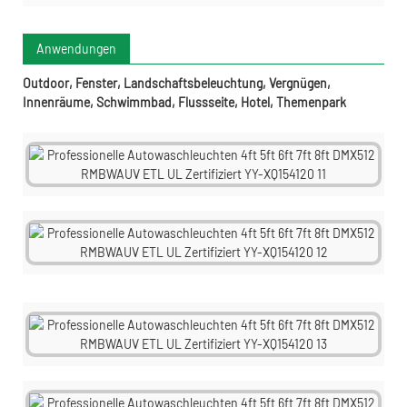
Anwendungen
Outdoor, Fenster, Landschaftsbeleuchtung, Vergnügen,
Innenräume, Schwimmbad, Flussseite, Hotel, Themenpark