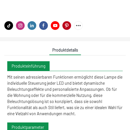
Produktdetails
Produkteinführung
Mit seinen adressierbaren Funktionen ermöglicht diese Lampe die
individuelle Steuerung jeder LED und bietet dynamische
Beleuchtungseffekte und personalisierte Anpassungen. Ob für
die Wohnung oder für die kommerzielle Nutzung, diese
Beleuchtungslösung ist so konzipiert, dass sie sowohl
Funktionalität als auch Stil liefert, was sie zu einer idealen Wahl für
eine Vielzahl von Anwendungen macht.
Produktparameter