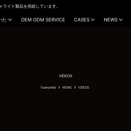
テクチャライト製品を供給しています。
いた
OEM ODM SERVICE
CASES
NEWS
VIDEOS
Yuanyeled
NEWS
VIDEOS