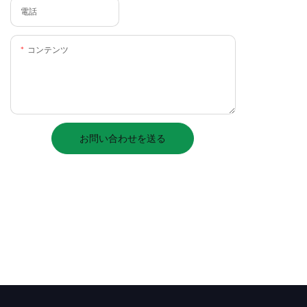
電話
コンテンツ
お問い合わせを送る