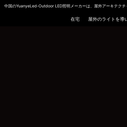
中国のYuanyeLed-Outdoor LED照明メーカーは、屋外アーキ
在宅
屋外のライトを導