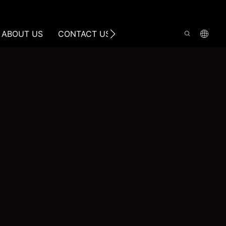
ABOUT US
CONTACT US