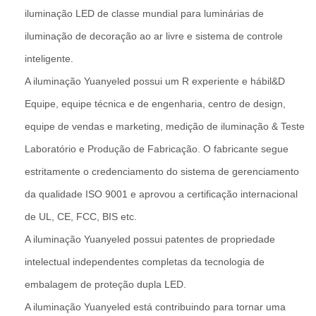
iluminação LED de classe mundial para luminárias de
iluminação de decoração ao ar livre e sistema de controle
inteligente.
A iluminação Yuanyeled possui um R experiente e hábil&D
Equipe, equipe técnica e de engenharia, centro de design,
equipe de vendas e marketing, medição de iluminação & Teste
Laboratório e Produção de Fabricação. O fabricante segue
estritamente o credenciamento do sistema de gerenciamento
da qualidade ISO 9001 e aprovou a certificação internacional
de UL, CE, FCC, BIS etc.
A iluminação Yuanyeled possui patentes de propriedade
intelectual independentes completas da tecnologia de
embalagem de proteção dupla LED.
A iluminação Yuanyeled está contribuindo para tornar uma