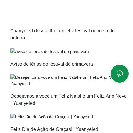
Yuanyeled deseja-lhe um feliz festival no meio do
outono
Aviso de férias do festival de primavera
Desejamos a você um Feliz Natal e um Feliz Ano Novo
| Yuanyeled
Feliz Dia de Ação de Graças! | Yuanyeled