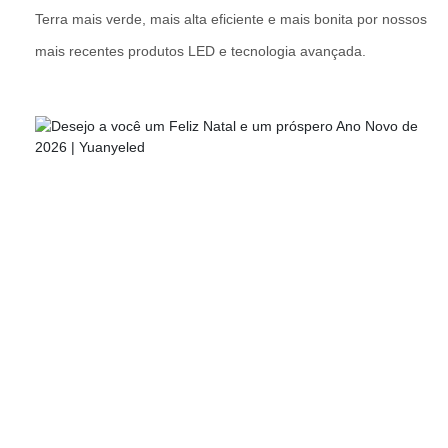
Terra mais verde, mais alta eficiente e mais bonita por nossos
mais recentes produtos LED e tecnologia avançada.