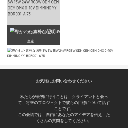
カスタマイズレーザー彫刻
生産
お気軽にお問い合わせください
私たちが最初に行うことは、クライアントと会っ
て、将来のプロジェクトで彼らの目標について話す
ことです。
この会議では、自由にあなたのアイデアを伝え、た
くさんの質問をしてください。