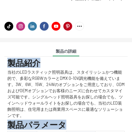
製品の詳細
製品紹介
当社のLEDラスティック照明器具は、スタイリッシュかつ機能
的で、多彩なRGBWカラーとDMX 0-10V調光機能を備えていま
す。3W、6W、15W、24Wのオプションをご用意しており、ODM
およびOEMオプションでお客様のニーズに合わせてカスタマイ
ズ可能です。シングルヘッド照明器具をお探しの場合でも、ツ
インヘッドウォールライトをお探しの場合でも、当社のLED装
飾照明は、住宅用または商業用スペースに最適なソリューショ
ンです。
製品パラメータ