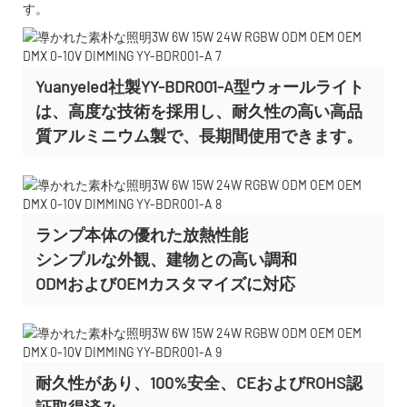
す。
Yuanyeled社製YY-BDR001-A型ウォールライト
は、高度な技術を採用し、耐久性の高い高品
質アルミニウム製で、長期間使用できます。
ランプ本体の優れた放熱性能
シンプルな外観、建物との高い調和
ODMおよびOEMカスタマイズに
対応
耐久性があり、100%安全、CEおよびROHS認
証取得済み