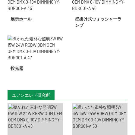
展示ホール
壁掛け式ウォッシャーラ
ンプ
投光器
ユアンエレド研究所