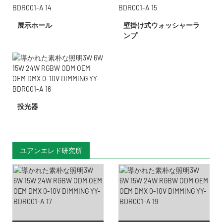
展示ホール
壁掛け式ウォッシャーラ
ンプ
投光器
ユアンエレド研究所