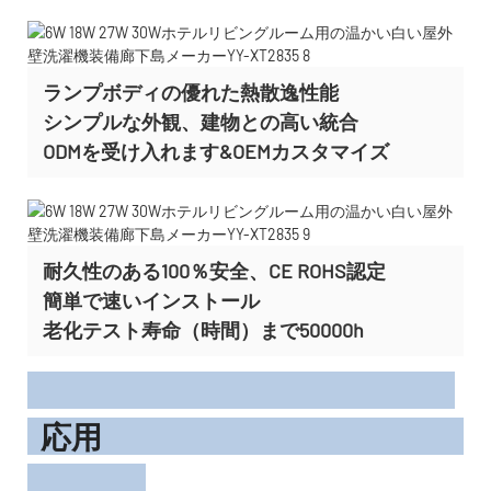
ランプボディの優れた熱散逸性能
シンプルな外観、建物との高い統合
ODMを受け入れます&OEMカスタマイズ
耐久性のある100％安全、CE ROHS認定
簡単で速いインストール
老化テスト寿命（時間）まで50000h
応用