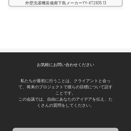
お気軽にお問い合わせください
私たちが最初に行うことは、クライアントと会っ
て、将来のプロジェクトで彼らの目標について話す
ことです。
この会議では、自由にあなたのアイデアを伝え、た
くさんの質問をしてください。