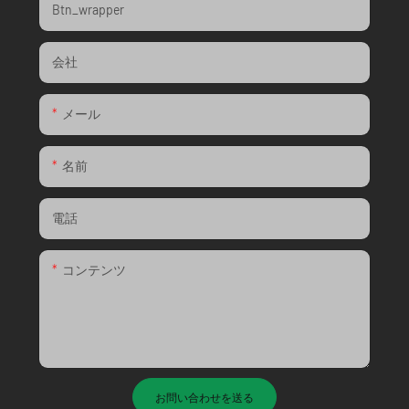
Btn_wrapper
会社
メール
名前
電話
コンテンツ
お問い合わせを送る