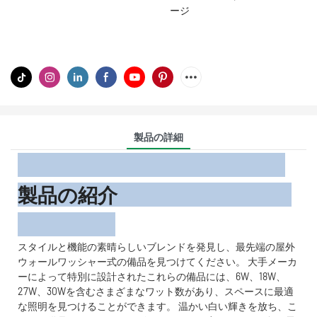
ージ
製品の詳細
製品の紹介
スタイルと機能の素晴らしいブレンドを発見し、最先端の屋外
ウォールワッシャー式の備品を見つけてください。 大手メーカ
ーによって特別に設計されたこれらの備品には、6W、18W、
27W、30Wを含むさまざまなワット数があり、スペースに最適
な照明を見つけることができます。 温かい白い輝きを放ち、こ