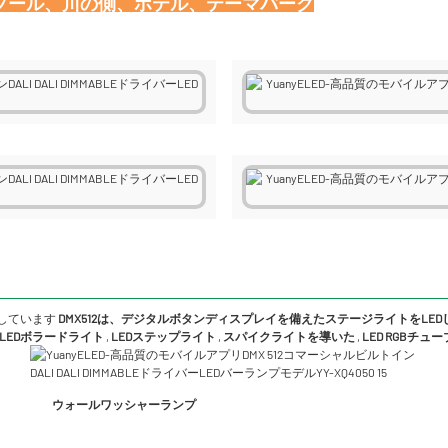
しています
DMX512は、デジタルボタンディスプレイを備えたステージライトをLE
LEDボラードライト
,
LEDステップライト
,
スパイクライトを導いた
,
LED RGBチュ
ウォールワッシャーランプ