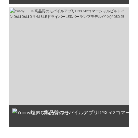
塩スプレーテスト