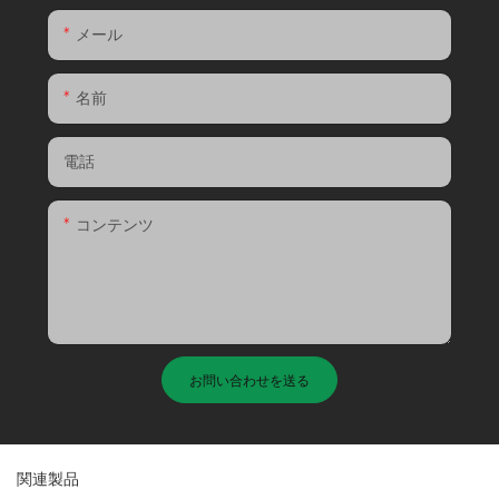
メール
名前
電話
コンテンツ
お問い合わせを送る
関連製品