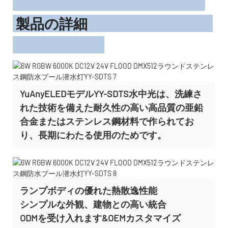
製品の詳細
YuAnyELEDモデルYY-SDTS水中光は、洗練さ
れた技術を備えた耐久性の高い高品質の亜鉛
合金またはステンレス鋼材料で作られてお
り、長期にわたる使用のためです。
ランプボディの優れた熱散逸性能
シンプルな外観、建物との高い統合
ODMを受け入れます&OEMカスタマイズ