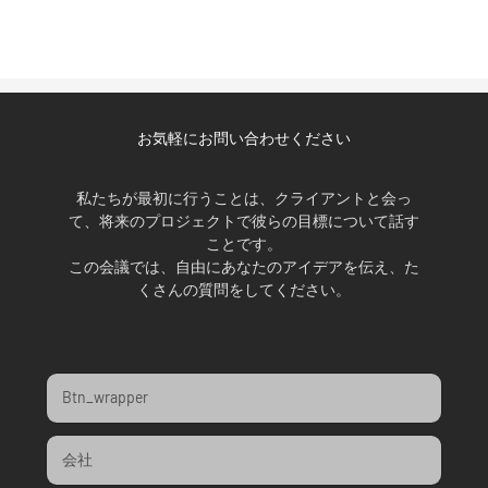
お気軽にお問い合わせください
私たちが最初に行うことは、クライアントと会っ
て、将来のプロジェクトで彼らの目標について話す
ことです。
この会議では、自由にあなたのアイデアを伝え、た
くさんの質問をしてください。
Btn_wrapper
会社