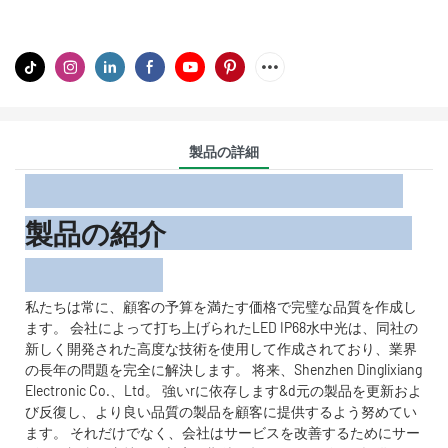
製品の詳細
製品の紹介
私たちは常に、顧客の予算を満たす価格で完璧な品質を作成し
ます。 会社によって打ち上げられたLED IP68水中光は、同社の
新しく開発された高度な技術を使用して作成されており、業界
の長年の問題を完全に解決します。 将来、Shenzhen Dinglixiang
Electronic Co.、Ltd。 強いrに依存します&d元の製品を更新およ
び反復し、より良い品質の製品を顧客に提供するよう努めてい
ます。 それだけでなく、会社はサービスを改善するためにサー