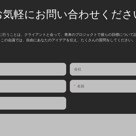
お気軽にお問い合わせくださ
に行うことは、クライアントと会って、将来のプロジェクトで彼らの目標について
この会議では、自由にあなたのアイデアを伝え、たくさんの質問をしてください。
会社
名前