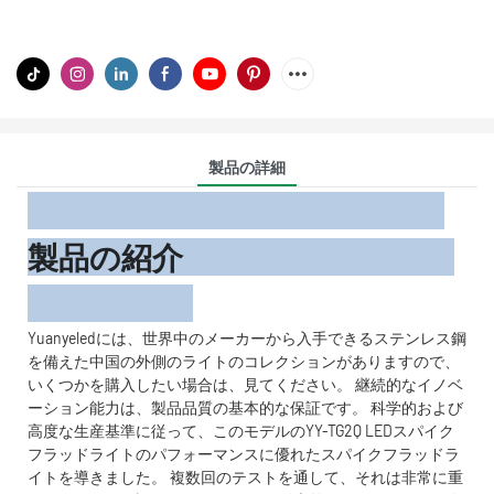
製品の詳細
製品の紹介
Yuanyeledには、世界中のメーカーから入手できるステンレス鋼
を備えた中国の外側のライトのコレクションがありますので、
いくつかを購入したい場合は、見てください。 継続的なイノベ
ーション能力は、製品品質の基本的な保証です。 科学的および
高度な生産基準に従って、このモデルのYY-TG2Q LEDスパイク
フラッドライトのパフォーマンスに優れたスパイクフラッドラ
イトを導きました。 複数回のテストを通して、それは非常に重