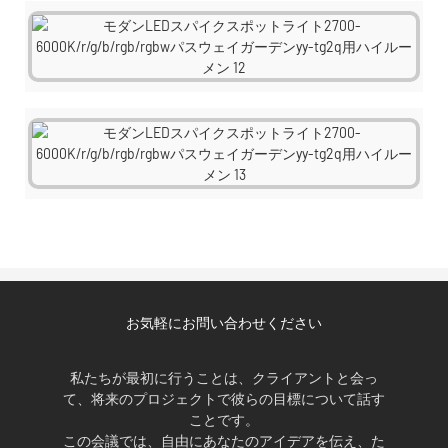
お気軽にお問い合わせください
私たちが最初に行うことは、クライアントと会っ
て、将来のプロジェクトで彼らの目標について話す
ことです。
この会議では、自由にあなたのアイデアを伝え、た