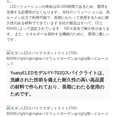
ん。
LEDソリューションの寿命は50,000時間であるため、電球を
交換する必要性がなくなります。 当社のソリューションは、高
ルーメン出力で利用可能で、長期にわたって使用するために耐
久性のある材料でできています 当社の製品はすべて、CEと
ROHSによって認定されています。 100％安全で耐久性がありま
す。 また、エネルギーを節約する機能のために、環境に優しい
です。
YuanyELEDモデルYY-TG2Qスパイクライトは、
洗練された技術を備えた耐久性の高い高品質
の材料で作られており、長期にわたる使用の
ためです。