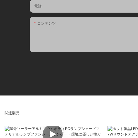
電話
コンテンツ
関連製品