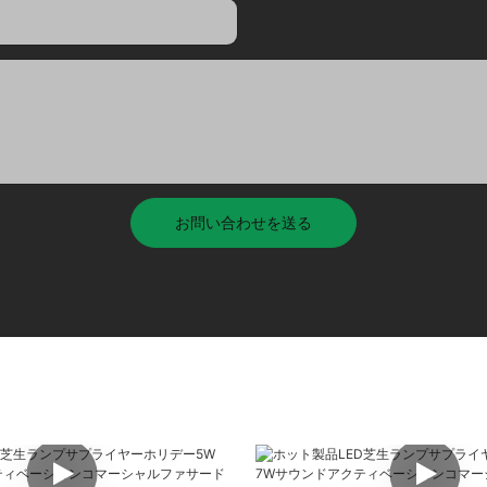
お問い合わせを送る