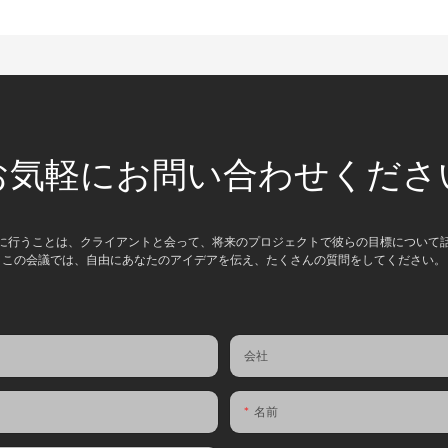
お気軽にお問い合わせくださ
に行うことは、クライアントと会って、将来のプロジェクトで彼らの目標について
この会議では、自由にあなたのアイデアを伝え、たくさんの質問をしてください。
会社
名前