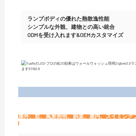
ランプボディの優れた熱散逸性能
シンプルな外観、建物との高い統合
ODMを受け入れます&OEMカスタマイズ