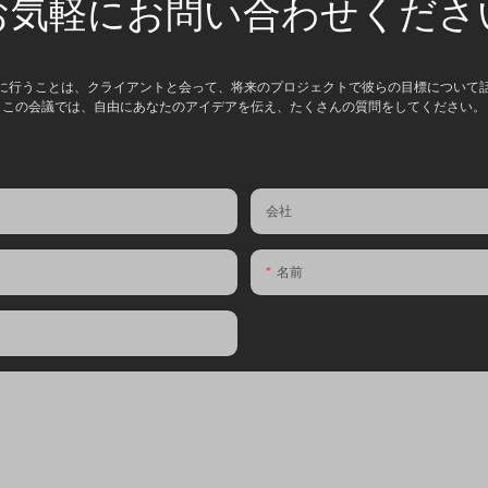
お気軽にお問い合わせくださ
に行うことは、クライアントと会って、将来のプロジェクトで彼らの目標について
この会議では、自由にあなたのアイデアを伝え、たくさんの質問をしてください。
会社
名前