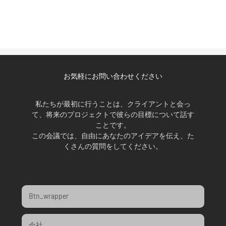
お気軽にお問い合わせください
私たちが最初に行うことは、クライアントと会っ
て、将来のプロジェクトで彼らの目標について話す
ことです。
この会議では、自由にあなたのアイデアを伝え、た
くさんの質問をしてください。
Btn_wrapper
会社