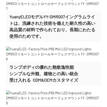
YuanyELEDモデルYY-DMR007イングラムライ
トは、洗練された技術を備えた耐久性の高い
高品質の材料で作られており、長期にわたる
使用のためです。
ランプボディの優れた熱散逸性能
シンプルな外観、建物との高い統合
受け入れる
ODM&OEMカスタマイズ