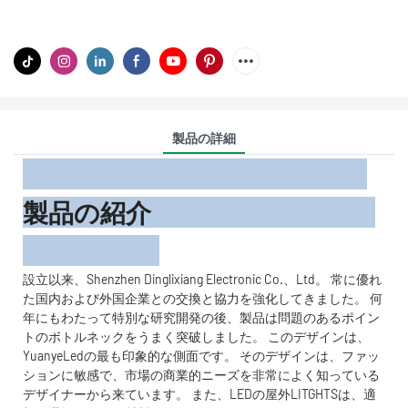
製品の詳細
製品の紹介
設立以来、Shenzhen Dinglixiang Electronic Co.、Ltd。 常に優れ
た国内および外国企業との交換と協力を強化してきました。 何
年にもわたって特別な研究開発の後、製品は問題のあるポイン
トのボトルネックをうまく突破しました。 このデザインは、
YuanyeLedの最も印象的な側面です。 そのデザインは、ファッ
ションに敏感で、市場の商業的ニーズを非常によく知っている
デザイナーから来ています。 また、LEDの屋外LITGHTSは、適