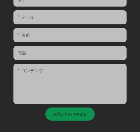
メール
名前
電話
コンテンツ
お問い合わせを送る