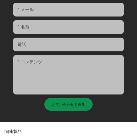
メール
名前
電話
コンテンツ
お問い合わせを送る
関連製品