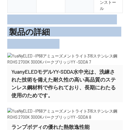
ンストー
ル
製品の詳細
YuanyELEDモデルYY-SDDA水中光は、洗練さ
れた技術を備えた耐久性の高い高品質のステ
ンレス鋼材料で作られており、長期にわたる
使用のためです。
ランプボディの優れた熱散逸性能