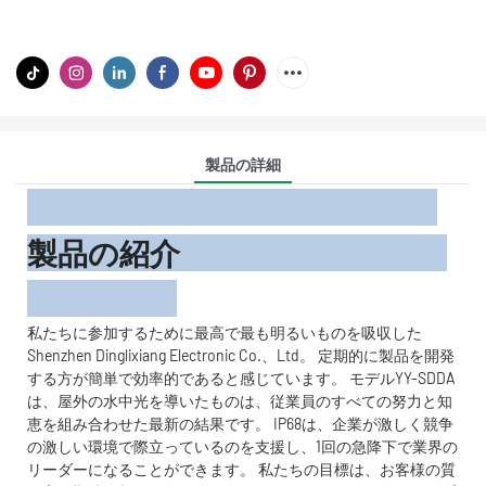
製品の詳細
製品の紹介
私たちに参加するために最高で最も明るいものを吸収した
Shenzhen Dinglixiang Electronic Co.、Ltd。 定期的に製品を開発
する方が簡単で効率的であると感じています。 モデルYY-SDDA
は、屋外の水中光を導いたものは、従業員のすべての努力と知
恵を組み合わせた最新の結果です。 IP68は、企業が激しく競争
の激しい環境で際立っているのを支援し、1回の急降下で業界の
リーダーになることができます。 私たちの目標は、お客様の質