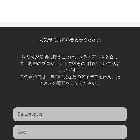
お気軽にお問い合わせください
私たちが最初に行うことは、クライアントと会っ
て、将来のプロジェクトで彼らの目標について話す
ことです。
この会議では、自由にあなたのアイデアを伝え、た
くさんの質問をしてください。
Btn_wrapper
会社