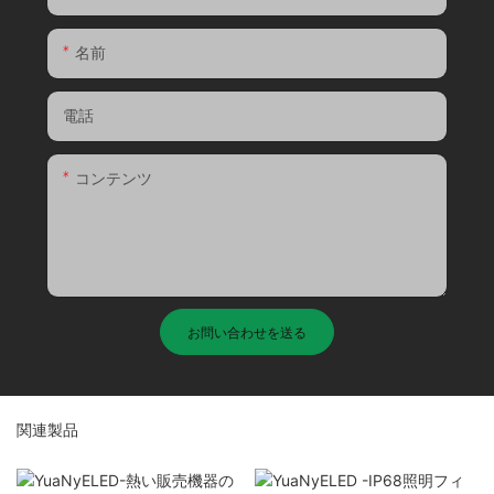
名前
電話
コンテンツ
お問い合わせを送る
関連製品