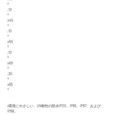
•環境にやさしい、UV耐性の防水IP20、IP65、IP67、および