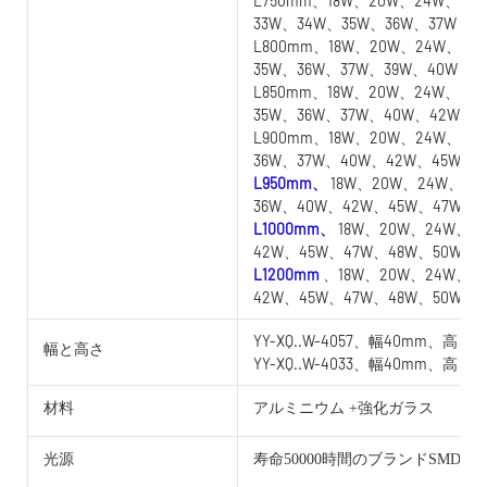
L750mm、18W、20W、24W、25
33W、34W、35W、36W、37W
L800mm、18W、20W、24W、25
35W、36W、37W、39W、40W
L850mm、18W、20W、24W、25
35W、36W、37W、40W、42W
L900mm、18W、20W、24W、25
36W、37W、40W、42W、45W
L950mm、
18W、20W、24W、25
36W、40W、42W、45W、47W
L1000mm、
18W、20W、24W、2
42W、45W、47W、48W、50W
L1200mm
、18W、20W、24W、2
42W、45W、47W、48W、50W
YY-XQ..W-4057、幅40mm、高さ5
幅と高さ
YY-XQ..W-4033、幅40mm、高さ3
材料
アルミニウム +強化ガラス
光源
寿命50000時間のブランドSMD