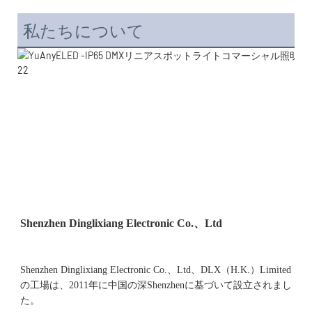
私たちについて
Shenzhen Dinglixiang Electronic Co.、Ltd、DLX（H.K.）Limited
の工場は、2011年に中国の深Shenzhenに基づいて設立されまし
た。 