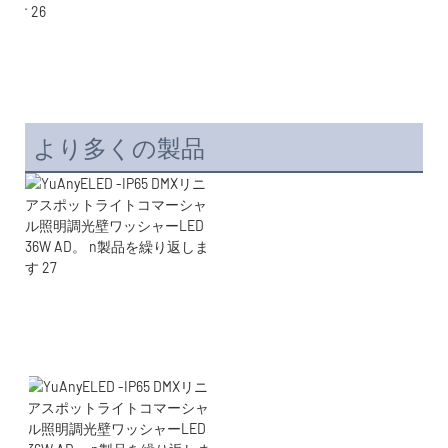
より多くの製品