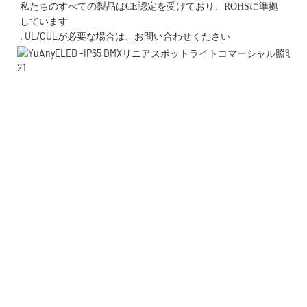
私たちのすべての製品はCE認定を受けており、ROHSに準拠
. UL/CULが必要な場合は、お問い合わせください 