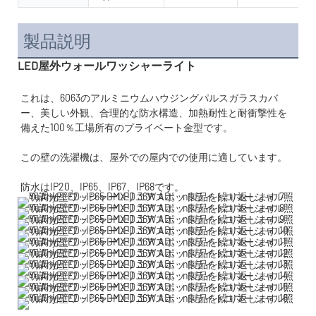
製品説明
LED屋外ウォールワッシャーライト
これは、6063のアルミニウムハウジングパルスガラスカバ
ー、美しい外観、合理的な防水構造、加熱耐性と耐衝撃性を