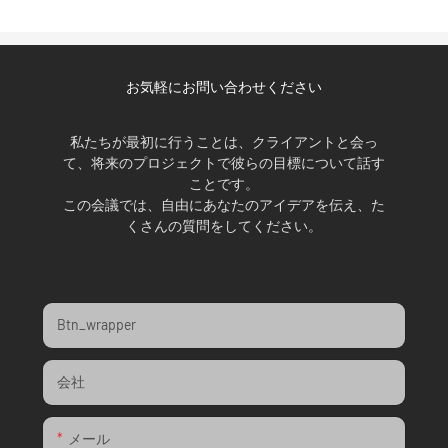
お気軽にお問い合わせください
私たちが最初に行うことは、クライアントと会っ
て、将来のプロジェクトで彼らの目標について話す
ことです。
この会議では、自由にあなたのアイデアを伝え、た
くさんの質問をしてください。
Btn_wrapper
会社
メール