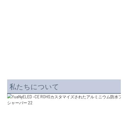
私たちについて