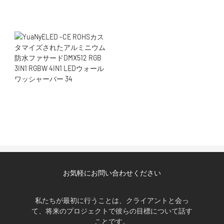
お気軽にお問い合わせください
私たちが最初に行うことは、クライアントと会っ
て、将来のプロジェクトで彼らの目標について話す
ことです。