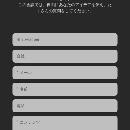
この会議では、自由にあなたのアイデアを伝え、た
くさんの質問をしてください。
Btn_wrapper
会社
メール
名前
電話
コンテンツ