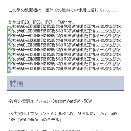
特徴
•入力電圧オプション -  AC100-240V、AC/DC12V、24V、36V、