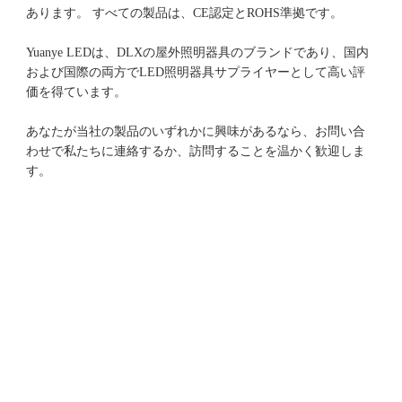
Yuanye LEDは、DLXの屋外照明器具のブランドであり、国内
および国際の両方でLED照明器具サプライヤーとして高い評
あなたが当社の製品のいずれかに興味があるなら、お問い合
わせで私たちに連絡するか、訪問することを温かく歓迎しま