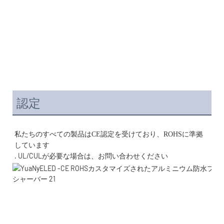
認定
私たちのすべての製品はCE認定を受けており、ROHSに準拠
. UL/CULが必要な場合は、お問い合わせください 