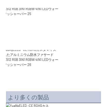
より多くの製品