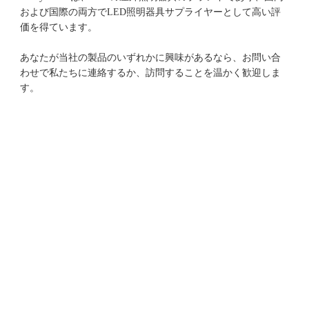
および国際の両方でLED照明器具サプライヤーとして高い評
あなたが当社の製品のいずれかに興味があるなら、お問い合
わせで私たちに連絡するか、訪問することを温かく歓迎しま