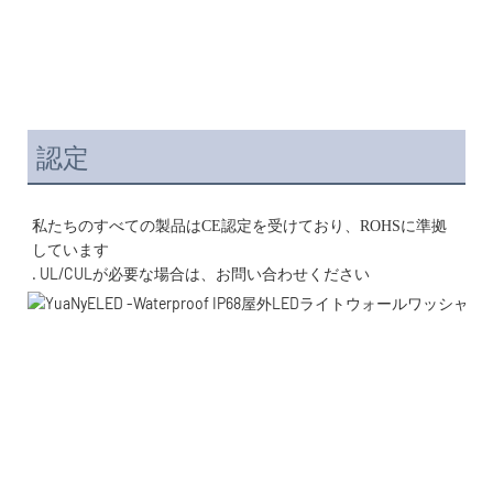
認定
私たちのすべての製品はCE認定を受けており、ROHSに準拠
. UL/CULが必要な場合は、お問い合わせください 