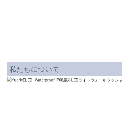
私たちについて