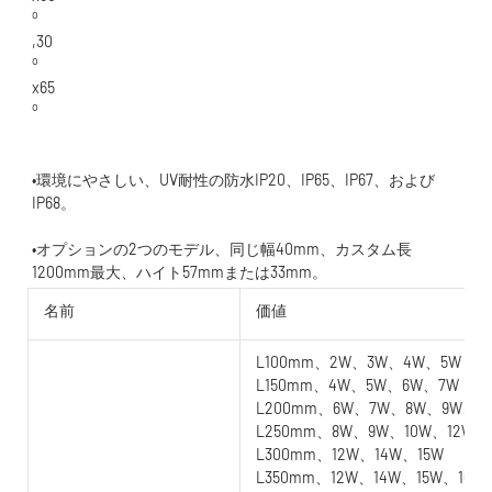
•環境にやさしい、UV耐性の防水IP20、IP65、IP67、および
•オプションの2つのモデル、同じ幅40mm、カスタム長
名前
価値
L100mm、2W、3W、4W、5W
L150mm、4W、5W、6W、7W
L200mm、6W、7W、8W、9W、1
L250mm、8W、9W、10W、12W
L300mm、12W、14W、15W
L350mm、12W、14W、15W、16W