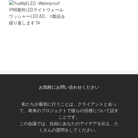
お気軽にお問い合わせください
私たちが最初に行うことは、クライアントと会っ
て、将来のプロジェクトで彼らの目標について話す
ことです。
この会議では、自由にあなたのアイデアを伝え、た
くさんの質問をしてください。