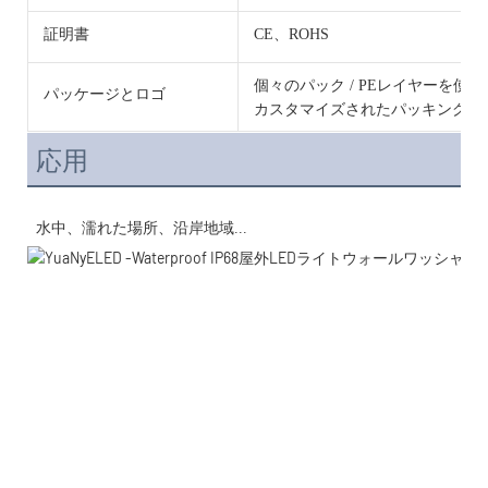
証明書
CE、ROHS
個々のパック / PEレイヤーを使
パッケージとロゴ
カスタマイズされたパッキングと
応用