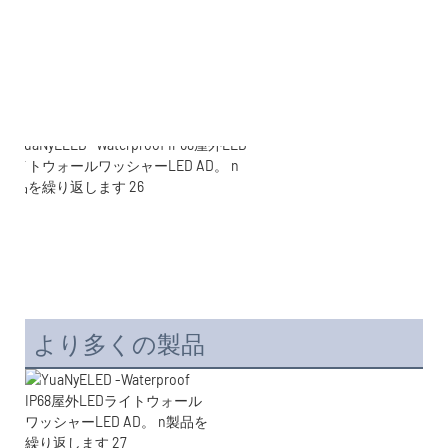
より多くの製品