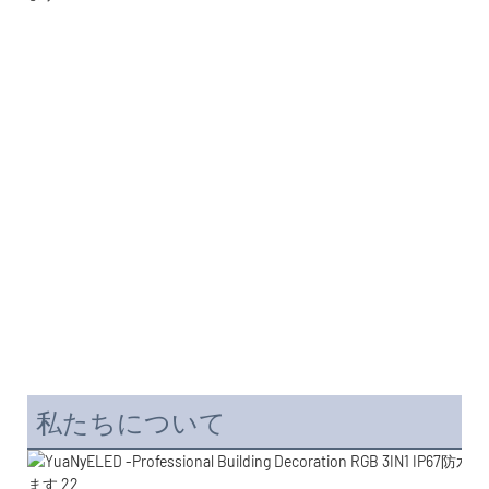
私たちについて