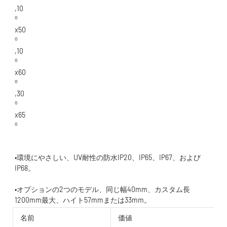
•環境にやさしい、UV耐性の防水IP20、IP65、IP67、および
•オプションの2つのモデル、同じ幅40mm、カスタム長
名前
価値