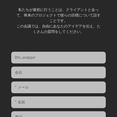
私たちが最初に行うことは、クライアントと会っ
て、将来のプロジェクトで彼らの目標について話す
ことです。
この会議では、自由にあなたのアイデアを伝え、た
くさんの質問をしてください。
Btn_wrapper
会社
メール
名前
電話