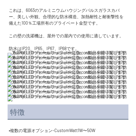
これは、6063のアルミニウムハウジングパルスガラスカバ
ー、美しい外観、合理的な防水構造、加熱耐性と耐衝撃性を
特徴