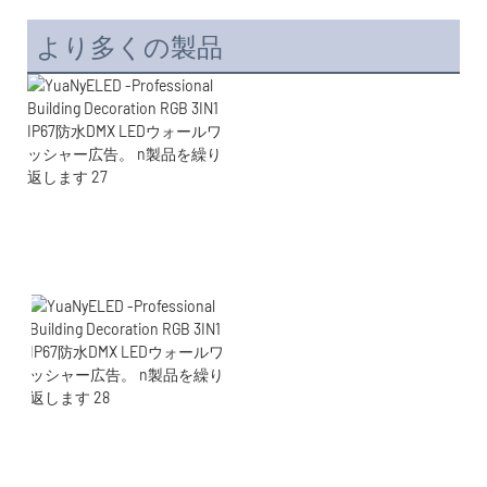
より多くの製品