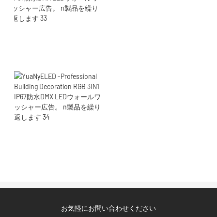
お気軽にお問い合わせください