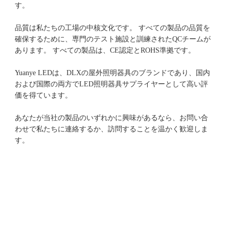
品質は私たちの工場の中核文化です。 すべての製品の品質を
確保するために、専門のテスト施設と訓練されたQCチームが
Yuanye LEDは、DLXの屋外照明器具のブランドであり、国内
および国際の両方でLED照明器具サプライヤーとして高い評
あなたが当社の製品のいずれかに興味があるなら、お問い合
わせで私たちに連絡するか、訪問することを温かく歓迎しま