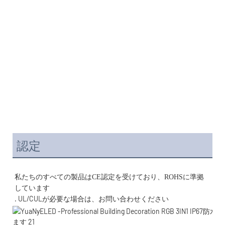
認定
私たちのすべての製品はCE認定を受けており、ROHSに準拠
. UL/CULが必要な場合は、お問い合わせください 