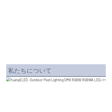
私たちについて