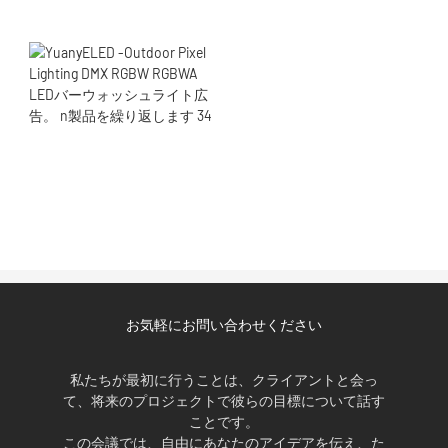
お気軽にお問い合わせください
私たちが最初に行うことは、クライアントと会っ
て、将来のプロジェクトで彼らの目標について話す
ことです。
この会議では、自由にあなたのアイデアを伝え、た