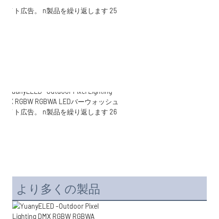
より多くの製品