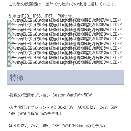
特徴
•入力電圧オプション -  AC100-240V、AC/DC12V、24V、36V、