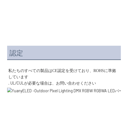
認定
私たちのすべての製品はCE認定を受けており、ROHSに準拠
. UL/CULが必要な場合は、お問い合わせください 