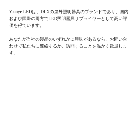
Yuanye LEDは、DLXの屋外照明器具のブランドであり、国内
および国際の両方でLED照明器具サプライヤーとして高い評
あなたが当社の製品のいずれかに興味があるなら、お問い合
わせで私たちに連絡するか、訪問することを温かく歓迎しま