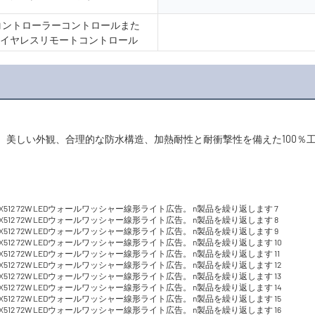
12コントローラーコントロールまた
I/ワイヤレスリモートコントロール