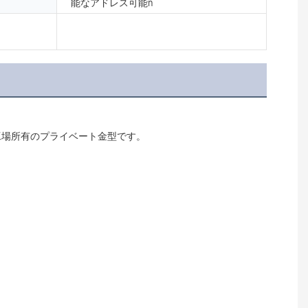
能なアドレス可能n