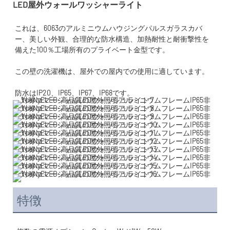
LED屋外ウォールワッシャーライト
これは、6063のアルミニウムハウジングパルスガラスカバ
ー、美しい外観、合理的な防水構造、加熱耐性と耐衝撃性を
特徴