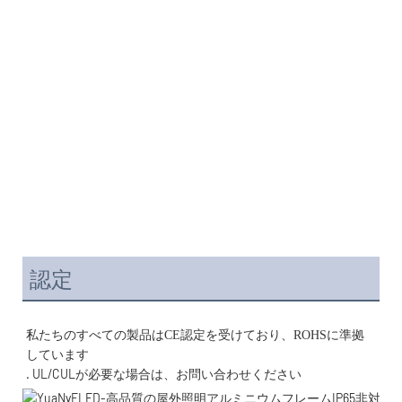
認定
私たちのすべての製品はCE認定を受けており、ROHSに準拠
. UL/CULが必要な場合は、お問い合わせください 