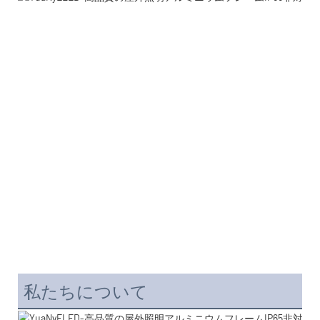
私たちについて