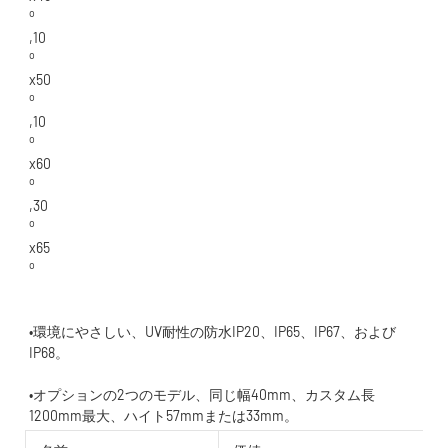
•環境にやさしい、UV耐性の防水IP20、IP65、IP67、および
•オプションの2つのモデル、同じ幅40mm、カスタム長