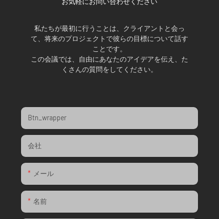
お気軽にお問い合わせください
私たちが最初に行うことは、クライアントと会っ
て、将来のプロジェクトで彼らの目標について話す
ことです。
この会議では、自由にあなたのアイデアを伝え、た
くさんの質問をしてください。
Btn_wrapper
会社
メール
名前