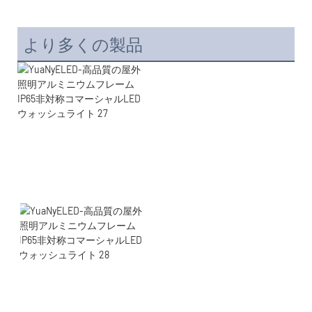
より多くの製品