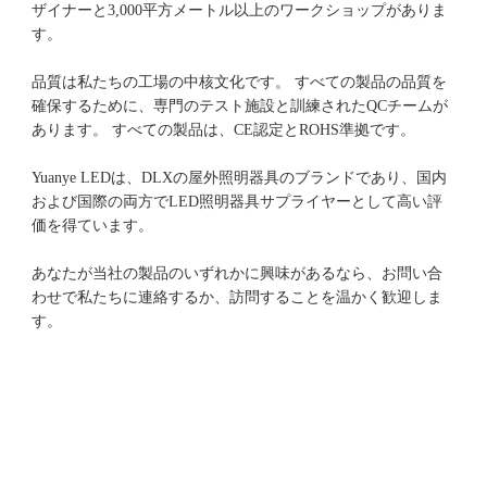
ザイナーと3,000平方メートル以上のワークショップがありま
品質は私たちの工場の中核文化です。 すべての製品の品質を
確保するために、専門のテスト施設と訓練されたQCチームが
Yuanye LEDは、DLXの屋外照明器具のブランドであり、国内
および国際の両方でLED照明器具サプライヤーとして高い評
あなたが当社の製品のいずれかに興味があるなら、お問い合
わせで私たちに連絡するか、訪問することを温かく歓迎しま