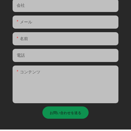
会社
メール
名前
電話
コンテンツ
お問い合わせを送る