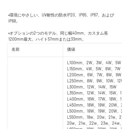
•環境にやさしい、UV耐性の防水IP20、IP65、IP67、および
•オプションの2つのモデル、同じ幅40mm、カスタム長
名前
価値
L100mm、2W、3W、4W、5W
L150mm、4W、5W、6W、7W
L200mm、6W、7W、8W、9W、1
L250mm、8W、9W、10W、12W
L300mm、12W、14W、15W
L350mm、12W、14W、15W、16W
L400mm、16W、17W、18W、19W
L450mm、18W、19W、20W、21W
L500mm、18W、19W、20W、21
L550mm、18w、20w、21w、22w
20w、21w、22w、23w、24w、25