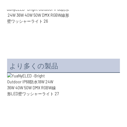
より多くの製品