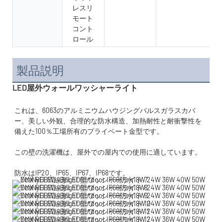
レスリ
モート
コント
ロール
製品説明
LED屋外ウォールワッシャーライト
これは、6063のアルミニウムハウジングパルスガラスカバ
ー、美しい外観、合理的な防水構造、加熱耐性と耐衝撃性を