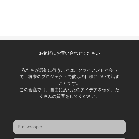
お気軽にお問い合わせください
私たちが最初に行うことは、クライアントと会っ
て、将来のプロジェクトで彼らの目標について話す
ことです。
この会議では、自由にあなたのアイデアを伝え、た
くさんの質問をしてください。
Btn_wrapper