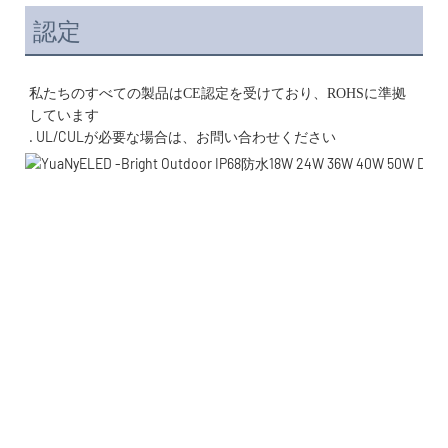
認定
私たちのすべての製品はCE認定を受けており、ROHSに準拠
. UL/CULが必要な場合は、お問い合わせください 