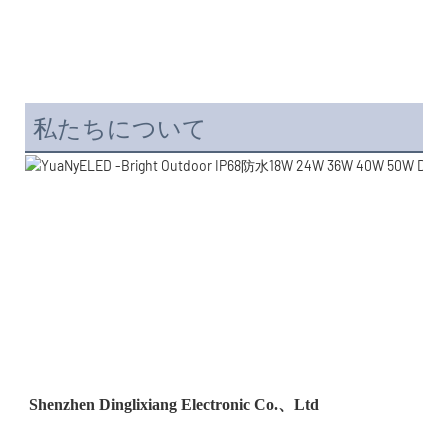
私たちについて