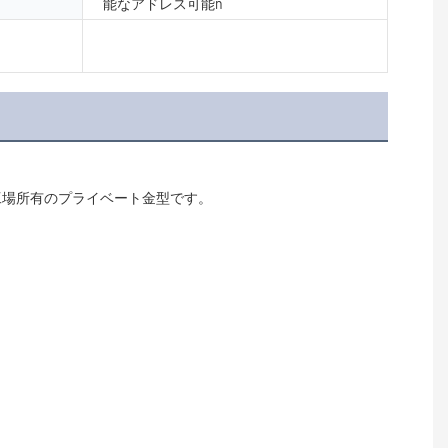
能なアドレス可能n