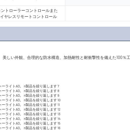
12コントローラーコントロールまた
I/ワイヤレスリモートコントロール