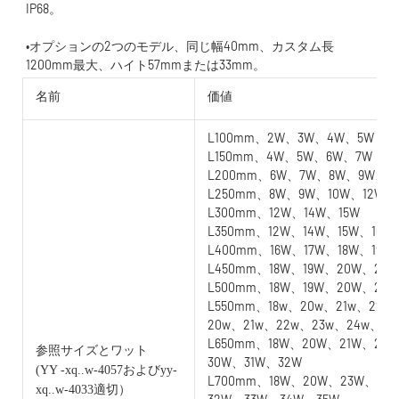
•オプションの2つのモデル、同じ幅40mm、カスタム長
名前
価値
L100mm、2W、3W、4W、5W
L150mm、4W、5W、6W、7W
L200mm、6W、7W、8W、9W、1
L250mm、8W、9W、10W、12W
L300mm、12W、14W、15W
L350mm、12W、14W、15W、16W
L400mm、16W、17W、18W、19W
L450mm、18W、19W、20W、21W
L500mm、18W、19W、20W、21
L550mm、18w、20w、21w、22w
20w、21w、22w、23w、24w、25
L650mm、18W、20W、21W、22
参照サイズとワット
30W、31W、32W
(YY
-xq..w-4057およびyy-
L700mm、18W、20W、23W、24
xq..w-4033適切）