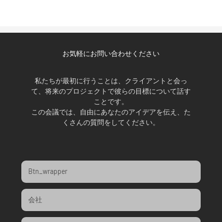
お気軽にお問い合わせください
私たちが最初に行うことは、クライアントと会っ
て、将来のプロジェクトで彼らの目標について話す
ことです。
この会議では、自由にあなたのアイデアを伝え、た
くさんの質問をしてください。
Btn_wrapper
会社