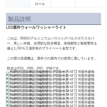
ロール
製品説明
LED屋外ウォールワッシャーライト
これは、6063のアルミニウムハウジングパルスガラスカバ
ー、美しい外観、合理的な防水構造、加熱耐性と耐衝撃性を