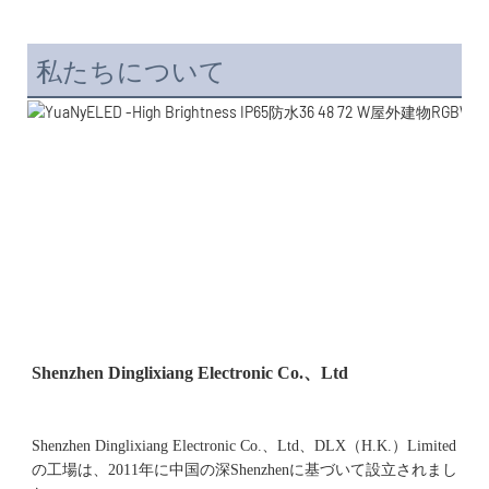
私たちについて
Shenzhen Dinglixiang Electronic Co.、Ltd、DLX（H.K.）Limited
の工場は、2011年に中国の深Shenzhenに基づいて設立されまし