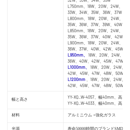
32W、33W、34W、35W
L750mm、18W、20W、24W、25
33W、34W、35W、36W、37W
L800mm、18W、20W、24W、25
35W、36W、37W、39W、40W
L850mm、18W、20W、24W、25
35W、36W、37W、40W、42W
L900mm、18W、20W、24W、25
36W、37W、40W、42W、45W
L950mm、
18W、20W、24W、25
36W、40W、42W、45W、47W
L1000mm、
18W、20W、24W、2
42W、45W、47W、48W、50W
L1200mm
、18W、20W、24W、2
42W、45W、47W、48W、50W
YY-XQ..W-4057、幅40mm、高さ5
幅と高さ
YY-XQ..W-4033、幅40mm、高さ3
材料
アルミニウム +強化ガラス
光源
寿命50000時間のブランドSMD