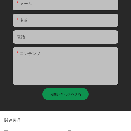
メール
名前
電話
コンテンツ
お問い合わせを送る
関連製品