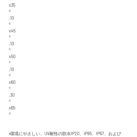
•環境にやさしい、UV耐性の防水IP20、IP65、IP67、および