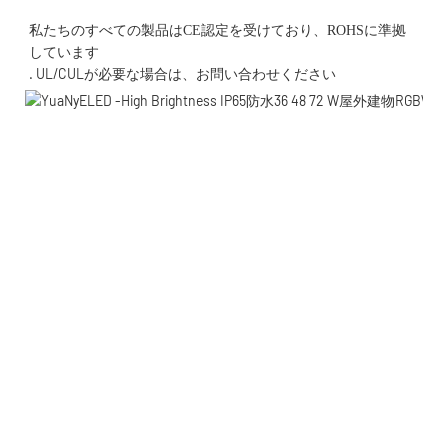
私たちのすべての製品はCE認定を受けており、ROHSに準拠
. UL/CULが必要な場合は、お問い合わせください 