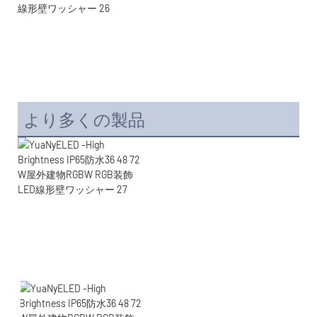
より多くの製品