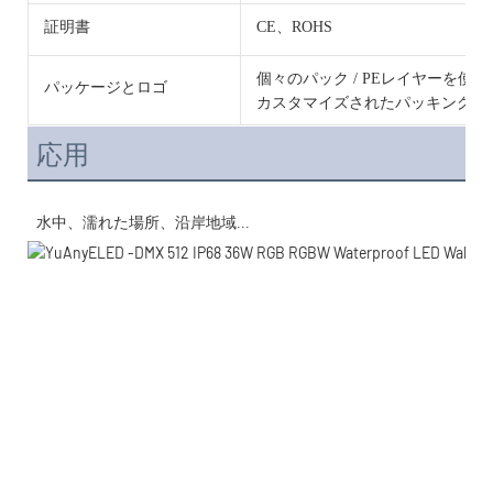
証明書
CE、ROHS
個々のパック / PEレイヤーを使
パッケージとロゴ
カスタマイズされたパッキングと
応用