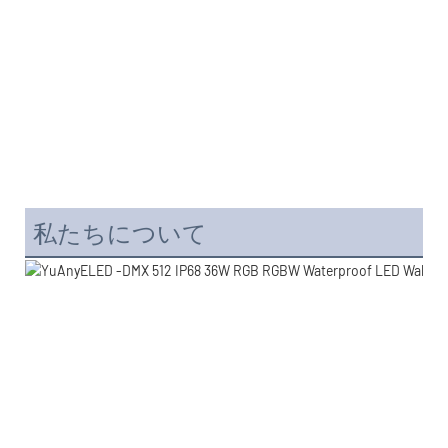
私たちについて