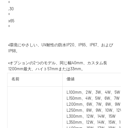
•環境にやさしい、UV耐性の防水IP20、IP65、IP67、および
•オプションの2つのモデル、同じ幅40mm、カスタム長
名前
価値
L100mm、2W、3W、4W、5W
L150mm、4W、5W、6W、7W
L200mm、6W、7W、8W、9W、1
L250mm、8W、9W、10W、12W
L300mm、12W、14W、15W
L350mm、12W、14W、15W、16W