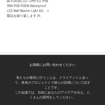
お気軽にお問い合わせください
私たちが最初に行うことは、クライアントと会っ
て、将来のプロジェクトで彼らの目標について話す
ことです。
この会議では、自由にあなたのアイデアを伝え、た
くさんの質問をしてください。