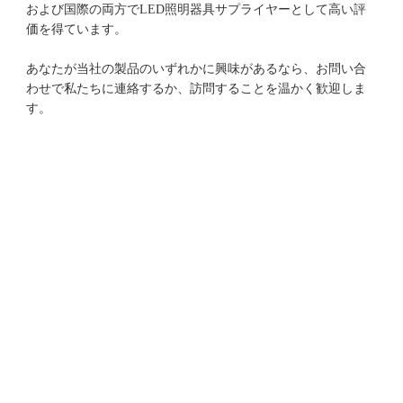
および国際の両方でLED照明器具サプライヤーとして高い評
あなたが当社の製品のいずれかに興味があるなら、お問い合
わせで私たちに連絡するか、訪問することを温かく歓迎しま