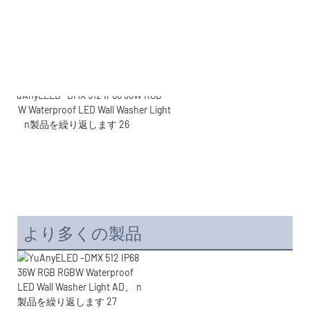
より多くの製品