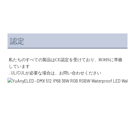
認定
私たちのすべての製品はCE認定を受けており、ROHSに準拠
. UL/CULが必要な場合は、お問い合わせください 