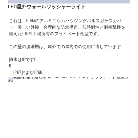
LED屋外ウォールワッシャーライト
これは、6063のアルミニウムハウジングパルスガラスカバ
ー、美しい外観、合理的な防水構造、加熱耐性と耐衝撃性を