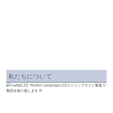
私たちについて