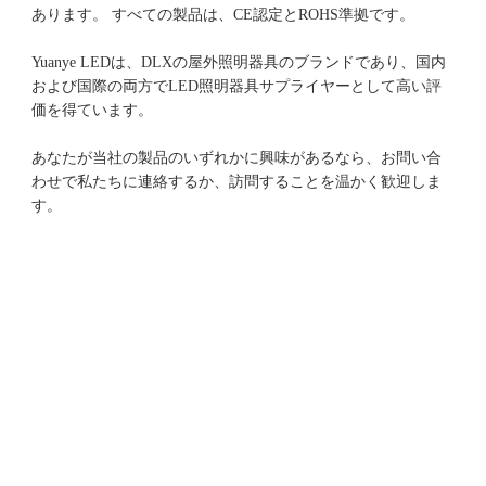
Yuanye LEDは、DLXの屋外照明器具のブランドであり、国内
および国際の両方でLED照明器具サプライヤーとして高い評
あなたが当社の製品のいずれかに興味があるなら、お問い合
わせで私たちに連絡するか、訪問することを温かく歓迎しま