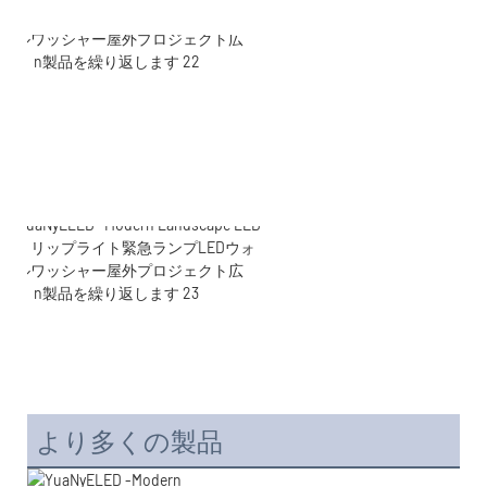
より多くの製品