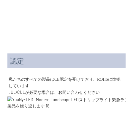
認定
私たちのすべての製品はCE認定を受けており、ROHSに準拠
. UL/CULが必要な場合は、お問い合わせください 