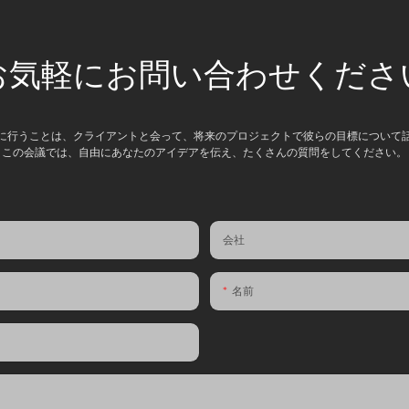
お気軽にお問い合わせくださ
に行うことは、クライアントと会って、将来のプロジェクトで彼らの目標について
この会議では、自由にあなたのアイデアを伝え、たくさんの質問をしてください。
会社
名前