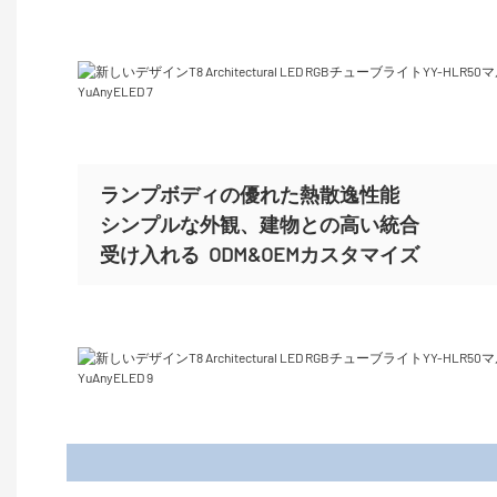
ランプボディの優れた熱散逸性能
シンプルな外観、建物との高い統合
受け入れる
ODM&OEMカスタマイズ