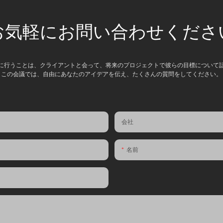
お気軽にお問い合わせくださ
に行うことは、クライアントと会って、将来のプロジェクトで彼らの目標について
この会議では、自由にあなたのアイデアを伝え、たくさんの質問をしてください。
会社
名前