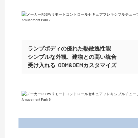
ランプボディの優れた熱散逸性能
シンプルな外観、建物との高い統合
受け入れる
ODM&OEMカスタマイズ