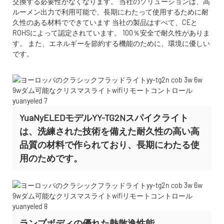
交換する必要性がなくなります。 当社のソリューションは、高
ルーメン出力で利用可能で、長期にわたって使用するために耐
久性のある材料でできています 当社の製品はすべて、CEと
ROHSによって認定されています。 100％安全で耐久性がありま
す。 また、エネルギーを節約する機能のために、環境に優しい
です。
YuaNyELEDモデルYY-TG2Nスパイクライト
は、洗練された技術を備えた耐久性の高い高
品質の材料で作られており、長期にわたる使
用のためです。
ランプボディの優れた熱散逸性能