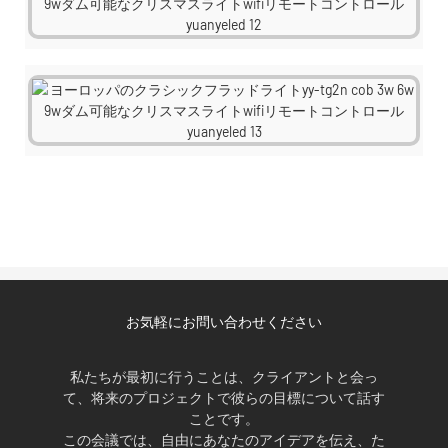
お気軽にお問い合わせください
私たちが最初に行うことは、クライアントと会っ
て、将来のプロジェクトで彼らの目標について話す
ことです。
この会議では、自由にあなたのアイデアを伝え、た