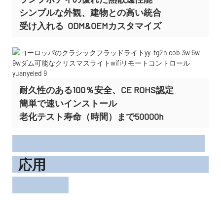
シンプルな外観、建物との高い統合
受け入れる
ODM&OEMカスタマイズ
耐久性のある100％安全、CE ROHS認定
簡単で速いインストール
老化テスト寿命（時間）まで50000h
応用