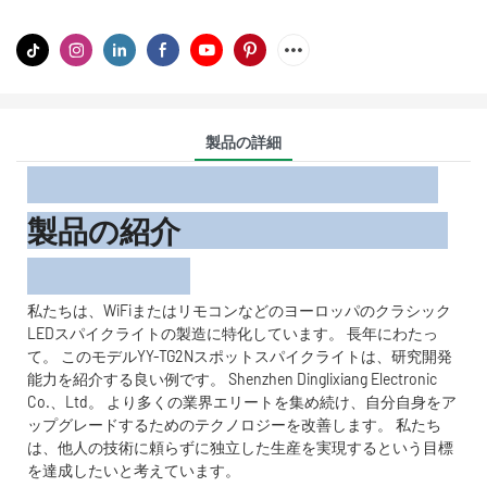
製品の詳細
製品の紹介
私たちは、WiFiまたはリモコンなどのヨーロッパのクラシック
LEDスパイクライトの製造に特化しています。 長年にわたっ
て。 このモデルYY-TG2Nスポットスパイクライトは、研究開発
能力を紹介する良い例です。 Shenzhen Dinglixiang Electronic
Co.、Ltd。 より多くの業界エリートを集め続け、自分自身をア
ップグレードするためのテクノロジーを改善します。 私たち
は、他人の技術に頼らずに独立した生産を実現するという目標
を達成したいと考えています。