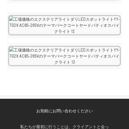
お気軽にお問い合わせください
私たちが最初に行うことは、クライアントと会っ