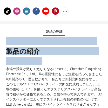
製品の詳細
製品の紹介
市場の競争が激しく激しくなるにつれて、Shenzhen Dinglixiang
Electronic Co.、Ltd。 Rの重要性にもっと注意を払ってきました
&新製品のD。 過去数か月で、私たちは新製品開発に専念し、
このモデルYY-TG2Xスパイクライトの開発に成功しました。 工
場の価格は、DALIを備えたエクステリアスパイクライトが高品
質で穏やかな価格であるため、自信を持って購入できます。 QC
インスペクターによってテストされた複数の特性のおかげで、
LED Spike Lightは、主にスパイクライトを含むさまざまなフィ