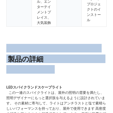
ル、エン
プロジェ
ターテイ
クトのイ
メントプ
ンストー
レイス、
ル
大気装飾
製品の詳細
この一連のスパイクライトは、屋外の照明の需要を満たし、
照明デザイナーにもっと選択肢を与えるように設計されていま
す。 その素材に寄与して、ライトはアンチラストと塩で素晴ら
しいパフォーマンスを持っており、屋外で使用できます 高密度