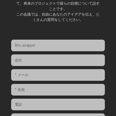
て、将来のプロジェクトで彼らの目標について話す
ことです。
この会議では、自由にあなたのアイデアを伝え、た
くさんの質問をしてください。
Btn_wrapper
会社
メール
名前
電話