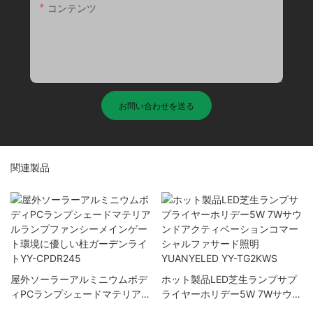
コンテンツ
お問い合わせを送る
関連製品
屋外ソーラーアルミニウムボデ
ホット製品LED芝生ランプサプ
ィPCランプシェードマテリアル
ライヤーホリデー5W 7Wサウン
ランプファンシーメインゲート
ドアクティベーションコマーシ