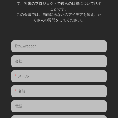
て、将来のプロジェクトで彼らの目標について話す
ことです。
この会議では、自由にあなたのアイデアを伝え、た
くさんの質問をしてください。
Btn_wrapper
会社
メール
名前
電話