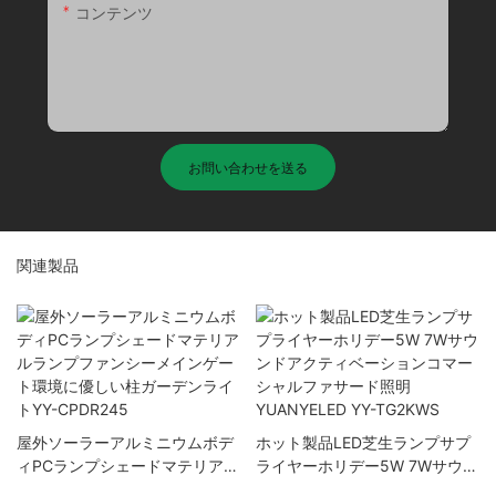
コンテンツ
お問い合わせを送る
関連製品
屋外ソーラーアルミニウムボデ
ホット製品LED芝生ランプサプ
ィPCランプシェードマテリアル
ライヤーホリデー5W 7Wサウン
ランプファンシーメインゲート
ドアクティベーションコマーシ