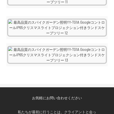
お気軽にお問い合わせください
私たちが最初に行うことは、クライアントと会っ