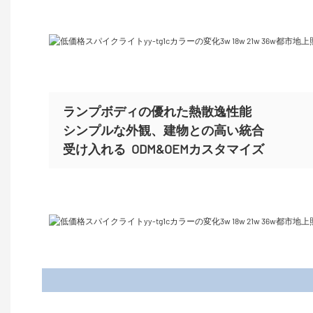
ランプボディの優れた熱散逸性能
シンプルな外観、建物との高い統合
受け入れる
ODM&OEMカスタマイズ