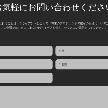
お気軽にお問い合わせくださ
に行うことは、クライアントと会って、将来のプロジェクトで彼らの目標について
この会議では、自由にあなたのアイデアを伝え、たくさんの質問をしてください。
会社
名前