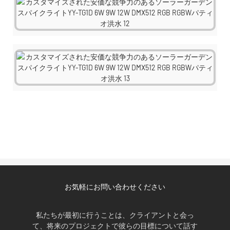
お気軽にお問い合わせください
私たちが最初に行うことは、クライアントと会っ
て、将来のプロジェクトで彼らの目標について話す