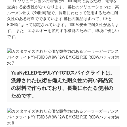
LEDソリューションの寿命は50,000時間であるため、電球を
交換する必要性がなくなります。 当社のソリューションは、高
ルーメン出力で利用可能で、長期にわたって使用するために耐
久性のある材料でできています 当社の製品はすべて、CEと
ROHSによって認定されています。 100％安全で耐久性がありま
す。 また、エネルギーを節約する機能のために、環境に優しい
です。
YuaNyELEDモデルYY-TG1Dスパイクライトは、
洗練された技術を備えた耐久性の高い高品質
の材料で作られており、長期にわたる使用の
ためです。