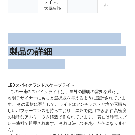
レイス、
ル
大気装飾
製品の詳細
この一連のスパイクライトは、屋外の照明の需要を満たし、
照明デザイナーにもっと選択肢を与えるように設計されていま
す。 その素材に寄与して、ライトはアンチラストと塩で素晴ら
しいパフォーマンスを持っており、屋外で使用できます 高密度
の純粋なアルミニウム鋳造で作られています。 表面は静電スプ
レー塗料で処理されます。 それは決して色あせた色になりませ
ん。