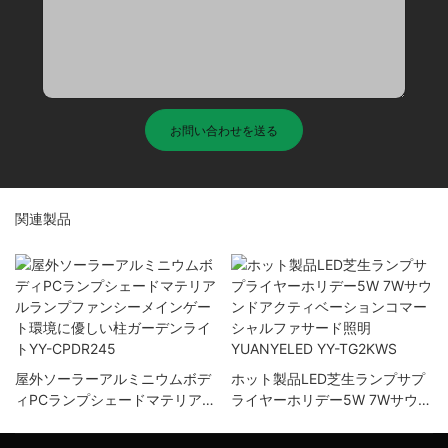
お問い合わせを送る
関連製品
屋外ソーラーアルミニウムボデ
ホット製品LED芝生ランプサプ
ィPCランプシェードマテリアル
ライヤーホリデー5W 7Wサウン
ランプファンシーメインゲート
ドアクティベーションコマーシ
環境に優しい柱ガーデンライト
ャルファサード照明