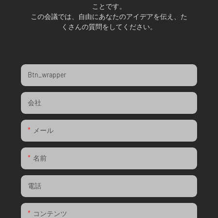
ことです。
この会議では、自由にあなたのアイデアを伝え、た
くさんの質問をしてください。
Btn_wrapper
会社
メール
名前
電話
コンテンツ