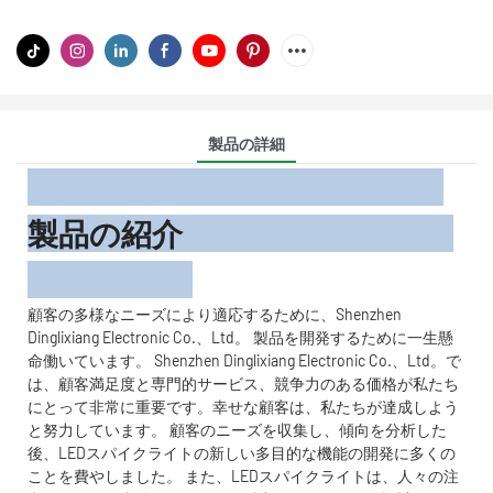
製品の詳細
製品の紹介
顧客の多様なニーズにより適応するために、Shenzhen
Dinglixiang Electronic Co.、Ltd。 製品を開発するために一生懸
命働いています。 Shenzhen Dinglixiang Electronic Co.、Ltd。で
は、顧客満足度と専門的サービス、競争力のある価格が私たち
にとって非常に重要です。幸せな顧客は、私たちが達成しよう
と努力しています。 顧客のニーズを収集し、傾向を分析した
後、LEDスパイクライトの新しい多目的な機能の開発に多くの
ことを費やしました。 また、LEDスパイクライトは、人々の注