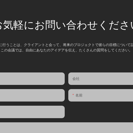
お気軽にお問い合わせくださ
に行うことは、クライアントと会って、将来のプロジェクトで彼らの目標について
この会議では、自由にあなたのアイデアを伝え、たくさんの質問をしてください。
会社
名前