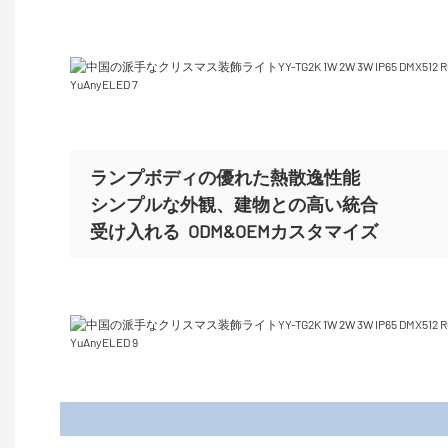
ランプボディの優れた熱散逸性能
シンプルな外観、建物との高い統合
受け入れる
ODM&OEMカスタマイズ