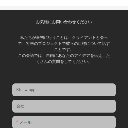
お気軽にお問い合わせください
私たちが最初に行うことは、クライアントと会っ
て、将来のプロジェクトで彼らの目標について話す
ことです。
この会議では、自由にあなたのアイデアを伝え、た
くさんの質問をしてください。
Btn_wrapper
会社
メール