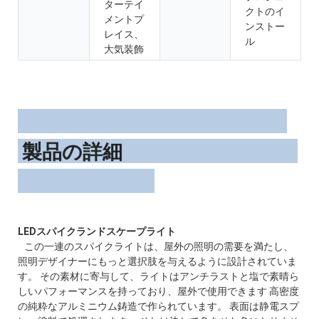
ターテイ
クトのイ
メントプ
ンストー
レイス、
ル
大気装飾
製品の詳細
この一連のスパイクライトは、屋外の照明の需要を満たし、
照明デザイナーにもっと選択肢を与えるように設計されていま
す。 その素材に寄与して、ライトはアンチラストと塩で素晴ら
しいパフォーマンスを持っており、屋外で使用できます 高密度
の純粋なアルミニウム鋳造で作られています。 表面は静電スプ