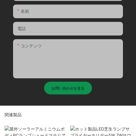
名前
電話
コンテンツ
お問い合わせを送る
関連製品