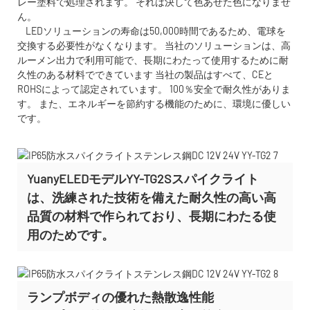
レー塗料で処理されます。 それは決して色あせた色になりませ
ん。
LEDソリューションの寿命は50,000時間であるため、電球を
交換する必要性がなくなります。 当社のソリューションは、高
ルーメン出力で利用可能で、長期にわたって使用するために耐
久性のある材料でできています 当社の製品はすべて、CEと
ROHSによって認定されています。 100％安全で耐久性がありま
す。 また、エネルギーを節約する機能のために、環境に優しい
です。
YuanyELEDモデルYY-TG2Sスパイクライト
は、洗練された技術を備えた耐久性の高い高
品質の材料で作られており、長期にわたる使
用のためです。
ランプボディの優れた熱散逸性能