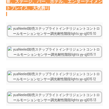
景、ステージ、バー、ホテル、エンターテイメン