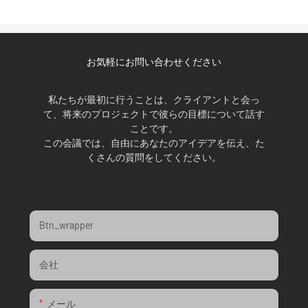
お気軽にお問い合わせください
私たちが最初に行うことは、クライアントと会っ
て、将来のプロジェクトで彼らの目標について話す
ことです。
この会議では、自由にあなたのアイデアを伝え、た
くさんの質問をしてください。
Btn_wrapper
会社
メール