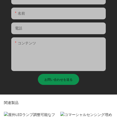
名前
電話
コンテンツ
お問い合わせを送る
関連製品