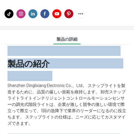
製品の詳細
製品の紹介
Shenzhen Dinglixiang Electronic Co.、Ltd。 ステップライトを製
造するために、品質の厳しい規範を維持します。 卸売ステップ
ライトライトインテリジェントコントロールモーションセンサ
ーの調光式階段ライトは、企業が激しく競争の激しい環境で際
立って際立って、1回の急降下で業界のリーダーになるのに役立
ちます。 ステップライトの仕様は、ニーズに応じてカスタマイ
ズできます。