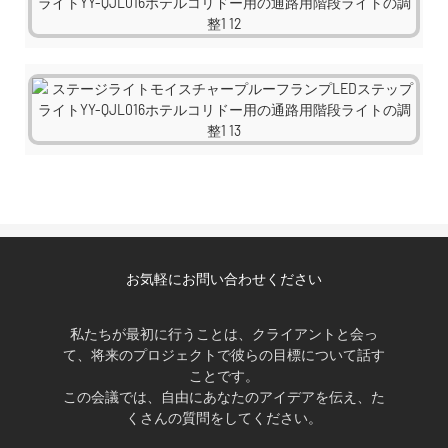
お気軽にお問い合わせください
私たちが最初に行うことは、クライアントと会っ
て、将来のプロジェクトで彼らの目標について話す
ことです。
この会議では、自由にあなたのアイデアを伝え、た
くさんの質問をしてください。