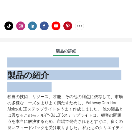
製品の詳細
製品の紹介
独自の技術、リソース、才能、その他の利点に依存して、市場
の多様なニーズをよりよく満たすために、Pathway Corridor
AisleのLEDステップライトをうまく作成しました。 他の製品と
は異なるこのモデルYY-QJL016ステップライトは、顧客の問題
点を本当に解決するため、市場で発売されるとすぐに、多くの
良いフィードバックを受け取りました。 私たちのクリエイティ