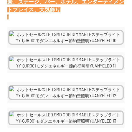
景、ステージ、バー、ホテル、エンターテイメン