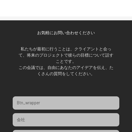
お気軽にお問い合わせください
私たちが最初に行うことは、クライアントと会っ
て、将来のプロジェクトで彼らの目標について話す
ことです。
この会議では、自由にあなたのアイデアを伝え、た
くさんの質問をしてください。
Btn_wrapper
会社