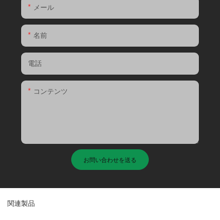
メール
名前
電話
コンテンツ
お問い合わせを送る
関連製品