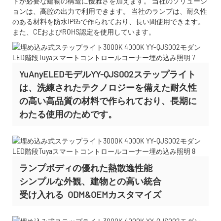
トが必要な建物の構造に優雅さを加えます。 当社のソリューシ
ョンは、高腔の出力で利用できます。 当社のランプは、耐久性
のある材料を防水IP65で作られており、長い間使用できます。
また、CEおよびROHS認定を使用しています。
YuAnyELEDモデルYY-QJS002ステップライト
は、洗練されたテクノロジーを備えた耐久性
の高い高品質の材料で作られており、長期に
わたる使用のためです。
ランプボディの優れた熱散逸性能
シンプルな外観、建物との高い統合
受け入れる
ODM&OEMカスタマイズ