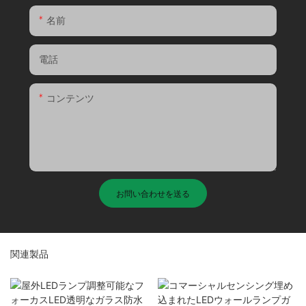
名前
電話
コンテンツ
お問い合わせを送る
関連製品