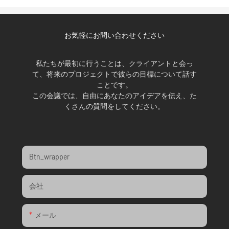
お気軽にお問い合わせください
私たちが最初に行うことは、クライアントと会っ
て、将来のプロジェクトで彼らの目標について話す
ことです。
この会議では、自由にあなたのアイデアを伝え、た
くさんの質問をしてください。
Btn_wrapper
会社
メール